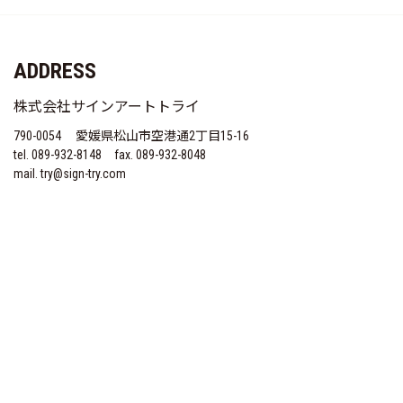
ADDRESS
株式会社サインアートトライ
790-0054
愛媛県松山市空港通2丁目15-16
tel. 089-932-8148
fax. 089-932-8048
mail. try@sign-try.com